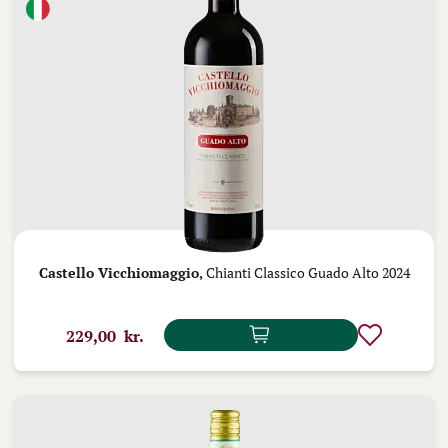
Castello Vicchiomaggio,
Chianti Classico Guado Alto 2024
229,00 kr.