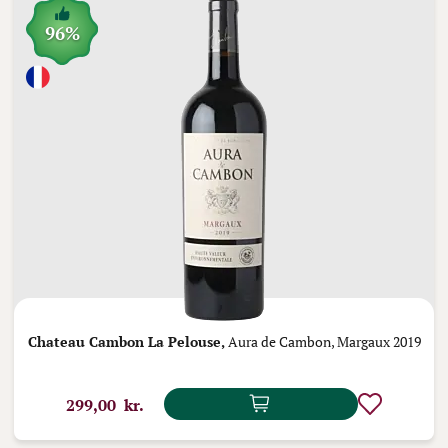
96%
Chateau Cambon La Pelouse,
Aura de Cambon, Margaux 2019
299,00 kr.