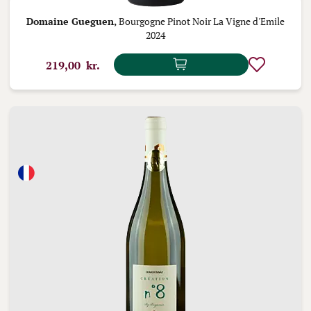
Domaine Gueguen,
Bourgogne Pinot Noir La Vigne d'Emile
2024
219,00 kr.