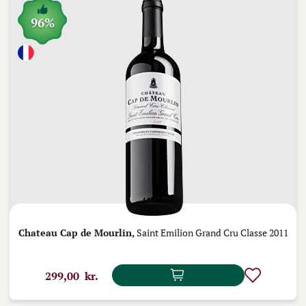
96%
Chateau Cap de Mourlin,
Saint Emilion Grand Cru Classe 2011
299,00 kr.