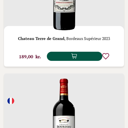
Chateau Terre de Grand,
Bordeaux Supérieur 2023
189,00 kr.