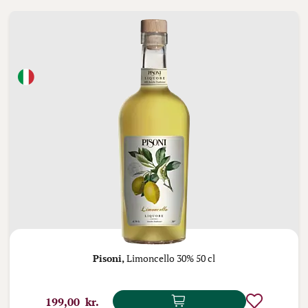
Pisoni,
Limoncello 30% 50 cl
199,00 kr.