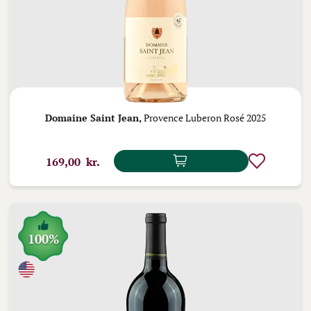
Domaine Saint Jean,
Provence Luberon Rosé 2025
169,00 kr.
100%