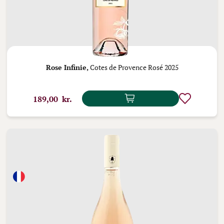
Rose Infinie,
Cotes de Provence Rosé 2025
189,00 kr.