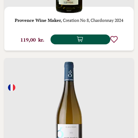
Provence Wine Maker,
Creation No 8, Chardonnay 2024
119,00 kr.