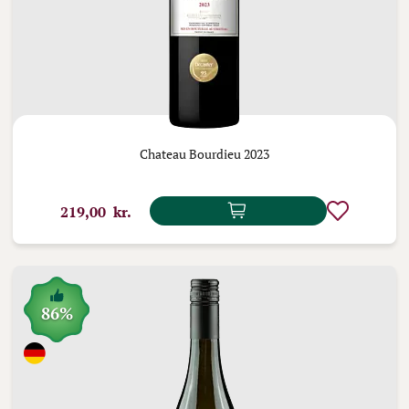
Chateau Bourdieu 2023
219,00 kr.
86%