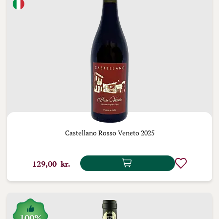
Castellano Rosso Veneto 2025
129,00 kr.
100%