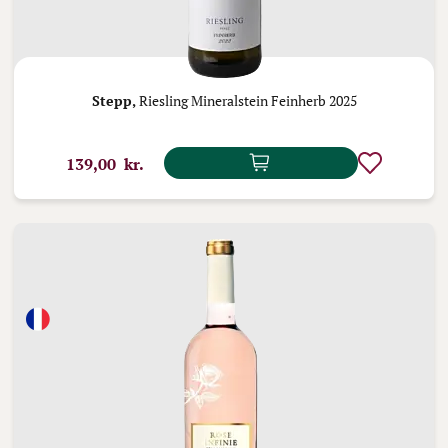
Stepp,
Riesling Mineralstein Feinherb 2025
139,00 kr.