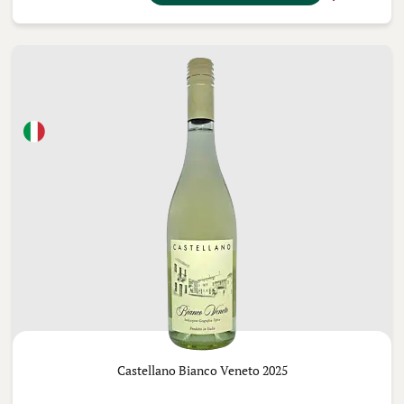
Castellano Bianco Veneto 2025