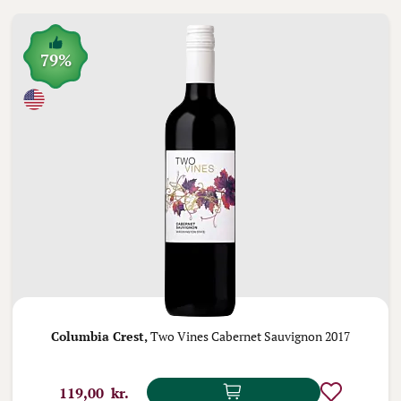
79%
Columbia Crest,
Two Vines Cabernet Sauvignon 2017
119,00 kr.