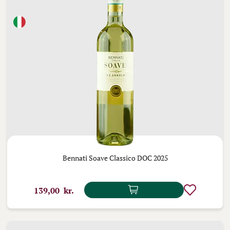
Bennati Soave Classico DOC 2025
139,00 kr.