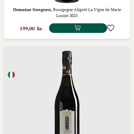
Domaine Gueguen,
Bourgogne Aligoté La Vigne de Marie
Louise 2025
199,00 kr.