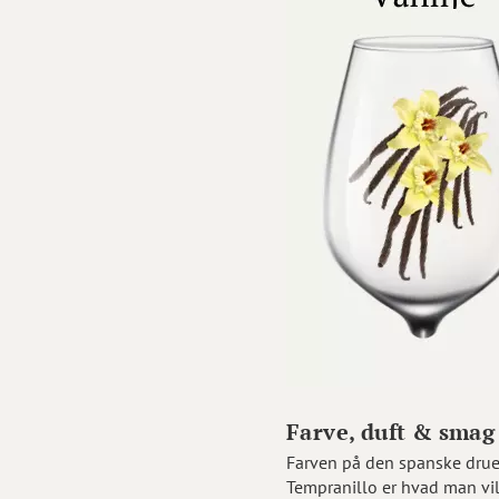
Farve, duft & smag
Farven på den spanske drue
Tempranillo er hvad man vil 