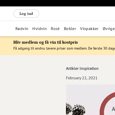
Log ind
Rødvin
Hvidvin
Rosé
Bobler
Vinpakker
Øvrige
Bliv medlem og få vin til kostpris
Få adgang til endnu lavere priser som medlem. De første 30 dag
Artikler
Inspiration
February 22, 2021