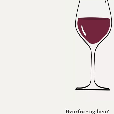
Hvorfra - og hen?