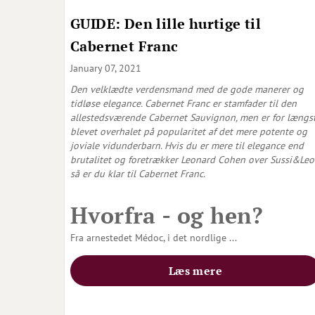
GUIDE: Den lille hurtige til
Cabernet Franc
January 07, 2021
Den velklædte verdensmand med de gode manerer og
tidløse elegance. Cabernet Franc er stamfader til den
allestedsværende Cabernet Sauvignon, men er for længs
blevet overhalet på popularitet af det mere potente og
joviale vidunderbarn. Hvis du er mere til elegance end
brutalitet og foretrækker Leonard Cohen over Sussi&Leo 
så er du klar til Cabernet Franc.
Hvorfra - og hen?
Fra arnestedet Médoc, i det nordlige
...
Læs mere