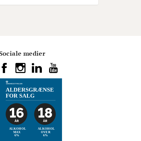
Sociale medier