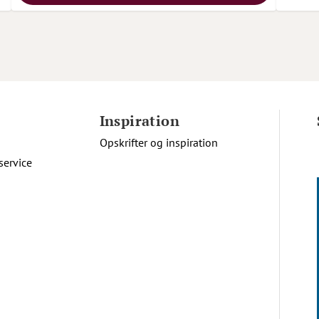
Inspiration
Opskrifter og inspiration
service