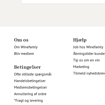
Om os
Hjælp
Om Winefamly
Job hos Winefamly
Bliv medlem
Åbningstider kunde
Tip os om en vin
Betingelser
Marketing
Tilmeld nyhedsbrev
Ofte stillede spørgsmål
Handelsbetingelser
Medlemsbetingelser
Annullering af ordre
*Fragt og levering