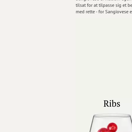
tilsat for at tilpasse sig et
med rette - for Sangiovese e