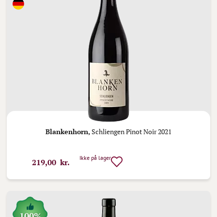
Blankenhorn,
Schliengen Pinot Noir 2021
Ikke på lager
219,00 kr.
100%