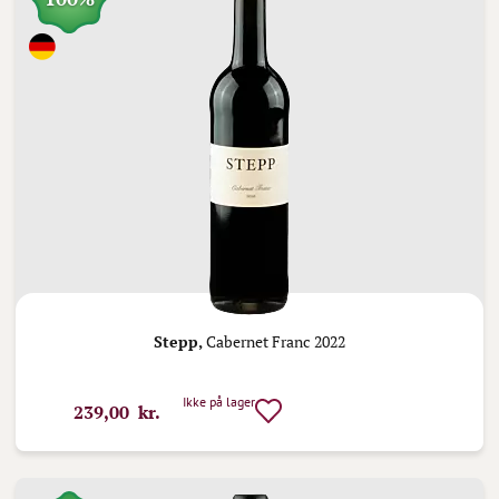
Stepp,
Cabernet Franc 2022
Ikke på lager
239,00 kr.