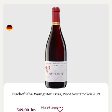
Bischöfliche Weingüter Trier,
Pinot Noir Trocken 2019
Ikke på lager
349,00 kr.