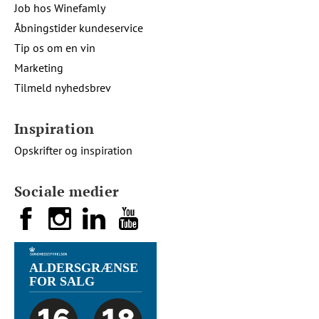
Job hos Winefamly
Åbningstider kundeservice
Tip os om en vin
Marketing
Tilmeld nyhedsbrev
Inspiration
Opskrifter og inspiration
Sociale medier